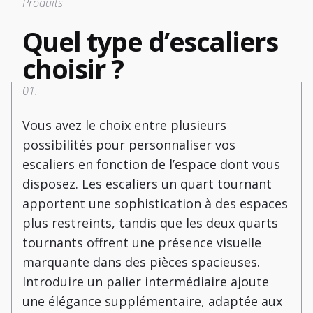
Produits
Quel type d’escaliers
choisir ?
01.
Vous avez le choix entre plusieurs
possibilités pour personnaliser vos
escaliers en fonction de l’espace dont vous
disposez. Les escaliers un quart tournant
apportent une sophistication à des espaces
plus restreints, tandis que les deux quarts
tournants offrent une présence visuelle
marquante dans des pièces spacieuses.
Introduire un palier intermédiaire ajoute
une élégance supplémentaire, adaptée aux