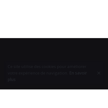
Ce site utilise des cookies pour améliorer
votre expérience de navigation.
En savoir
plus