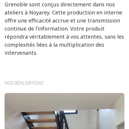
Grenoble sont conçus directement dans nos
ateliers à Noyarey. Cette production en interne
offre une efficacité accrue et une transmission
continue de l’information. Votre produit
répondra véritablement à vos attentes, sans les
complexités liées à la multiplication des
intervenants.
NOS RÉALISATIONS