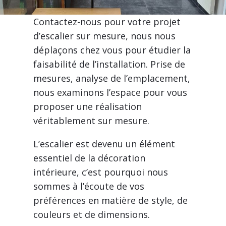
Contactez-nous pour votre projet
d’escalier sur mesure, nous nous
déplaçons chez vous pour étudier la
faisabilité de l’installation. Prise de
mesures, analyse de l’emplacement,
nous examinons l’espace pour vous
proposer une réalisation
véritablement sur mesure.
L’escalier est devenu un élément
essentiel de la décoration
intérieure, c’est pourquoi nous
sommes à l’écoute de vos
préférences en matière de style, de
couleurs et de dimensions.