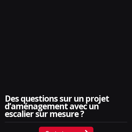
Des questions sur un projet
d’aménagement avec un
escalier sur mesure ?