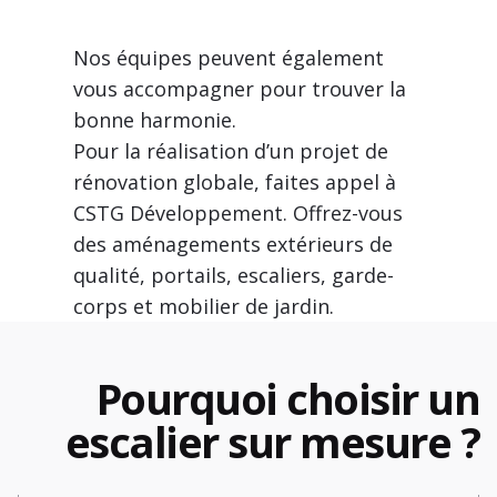
Nos équipes peuvent également
vous accompagner pour trouver la
bonne harmonie.
Pour la réalisation d’un projet de
rénovation globale, faites appel à
CSTG Développement. Offrez-vous
des aménagements extérieurs de
qualité, portails, escaliers, garde-
corps et mobilier de jardin.
Pourquoi choisir un
escalier sur mesure ?