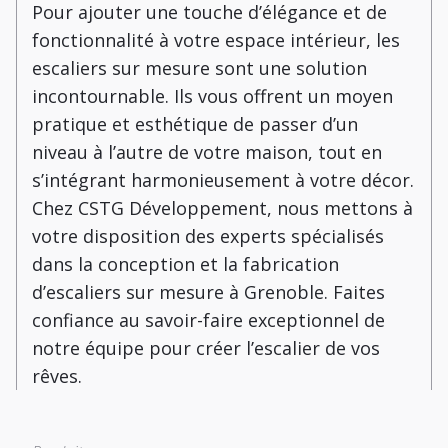
Pour ajouter une touche d’élégance et de
fonctionnalité à votre espace intérieur, les
escaliers sur mesure sont une solution
incontournable. Ils vous offrent un moyen
pratique et esthétique de passer d’un
niveau à l’autre de votre maison, tout en
s’intégrant harmonieusement à votre décor.
Chez CSTG Développement, nous mettons à
votre disposition des experts spécialisés
dans la conception et la fabrication
d’escaliers sur mesure à Grenoble. Faites
confiance au savoir-faire exceptionnel de
notre équipe pour créer l’escalier de vos
rêves.