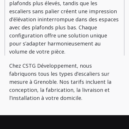
plafonds plus élevés, tandis que les
escaliers sans palier créent une impression
d’élévation ininterrompue dans des espaces
avec des plafonds plus bas. Chaque
configuration offre une solution unique
pour s’adapter harmonieusement au
volume de votre pièce.
Chez CSTG Développement, nous
fabriquons tous les types d’escaliers sur
mesure à Grenoble. Nos tarifs incluent la
conception, la fabrication, la livraison et
l’installation à votre domicile.