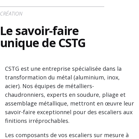
CRÉATION
Le savoir-faire
unique de CSTG
CSTG est une entreprise spécialisée dans la
transformation du métal (aluminium, inox,
acier). Nos équipes de métalliers-
chaudronniers, experts en soudure, pliage et
assemblage métallique, mettront en œuvre leur
savoir-faire exceptionnel pour des escaliers aux
finitions irréprochables.
Les composants de vos escaliers sur mesure à