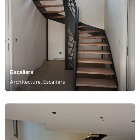
Escaliers
Architecture
Escaliers