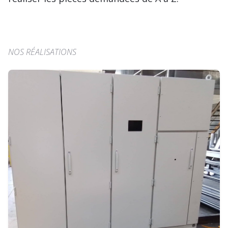
NOS RÉALISATIONS