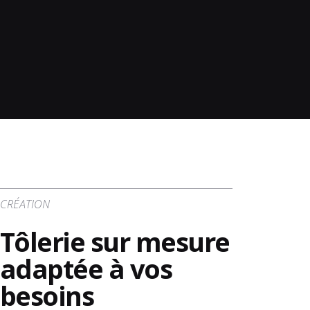
CRÉATION
Tôlerie sur mesure
adaptée à vos
besoins