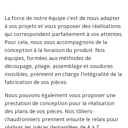
La force de notre équipe c’est de nous adapter
à vos projets et vous proposer des réalisations
qui correspondent parfaitement à vos attentes.
Pour cela, nous vous accompagnons de la
conception à la livraison du produit. Nos
équipes, formées aux méthodes de
découpage, pliage, assemblage et soudures
invisibles, prennent en charge l’intégralité de la
fabrication de vos pièces.
Nous pouvons également vous proposer une
prestation de conception pour la réalisation
des plans de vos pièces. Nos tôliers-
chaudronniers prennent ensuite le relais pour
réaliser les pièces demandées de A à Z.