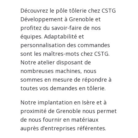
Découvrez le pôle tôlerie chez CSTG
Développement à Grenoble et
profitez du savoir-faire de nos
équipes. Adaptabilité et
personnalisation des commandes
sont les maîtres-mots chez CSTG.
Notre atelier disposant de
nombreuses machines, nous
sommes en mesure de répondre à
toutes vos demandes en tôlerie.
Notre implantation en Isère et à
proximité de Grenoble nous permet
de nous fournir en matériaux
auprès d’entreprises référentes.