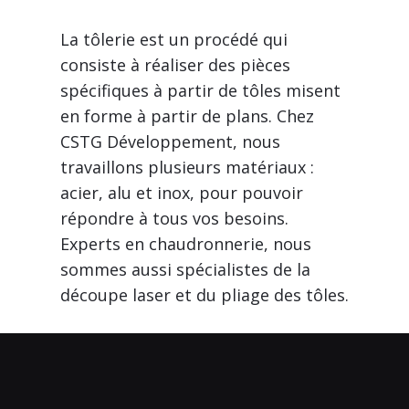
La tôlerie est un procédé qui
consiste à réaliser des pièces
spécifiques à partir de tôles misent
en forme à partir de plans. Chez
CSTG Développement, nous
travaillons plusieurs matériaux :
acier, alu et inox, pour pouvoir
répondre à tous vos besoins.
Experts en chaudronnerie, nous
sommes aussi spécialistes de la
découpe laser et du pliage des tôles.