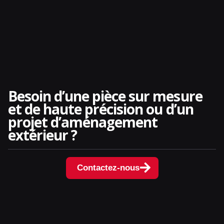
Besoin d’une pièce sur mesure
et de haute précision ou d’un
projet d’aménagement
extérieur ?
Contactez-nous