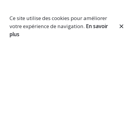
Ce site utilise des cookies pour améliorer
votre expérience de navigation.
En savoir
plus