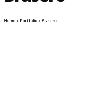
Home
Portfolio
Brasero