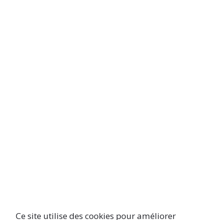
Ce site utilise des cookies pour améliorer