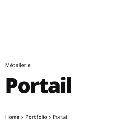
Métallerie
Portail
Home
Portfolio
Portail