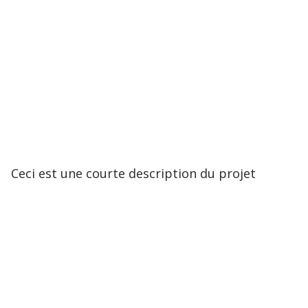
Ceci est une courte description du projet