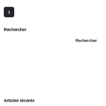
1
Rechercher
Rechercher
Articles récents