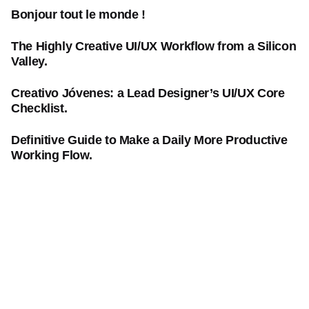
Bonjour tout le monde !
The Highly Creative UI/UX Workflow from a Silicon
Valley.
Creativo Jóvenes: a Lead Designer’s UI/UX Core
Checklist.
Definitive Guide to Make a Daily More Productive
Working Flow.