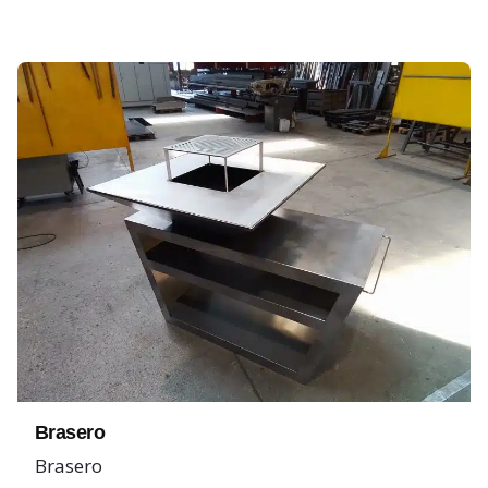
Brasero
Brasero