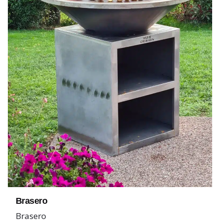
Brasero
Brasero