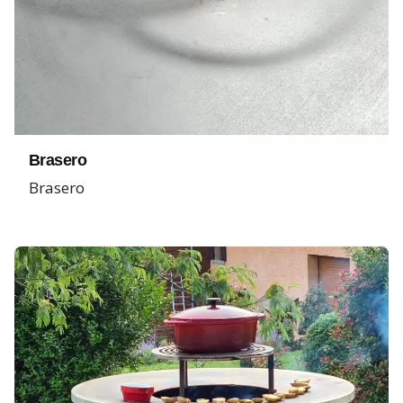
Brasero
Brasero