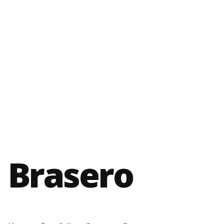
Brasero